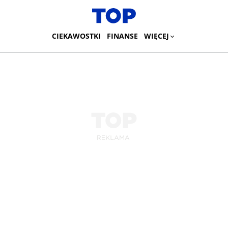
CIEKAWOSTKI
FINANSE
WIĘCEJ