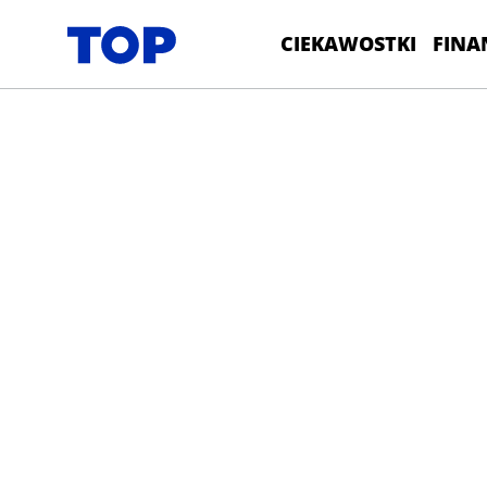
CIEKAWOSTKI
FINA