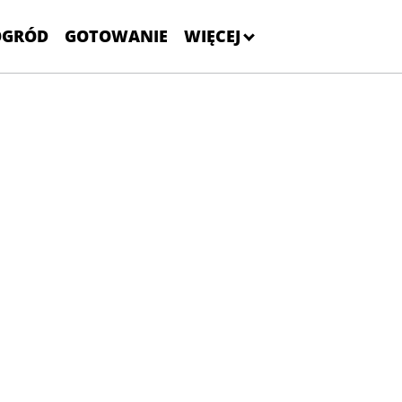
OGRÓD
GOTOWANIE
WIĘCEJ