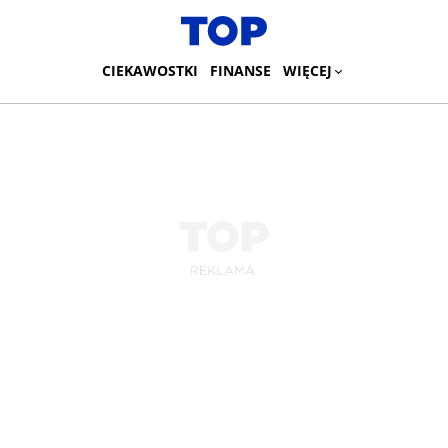
CIEKAWOSTKI
FINANSE
WIĘCEJ