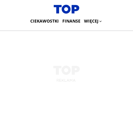
CIEKAWOSTKI
FINANSE
WIĘCEJ