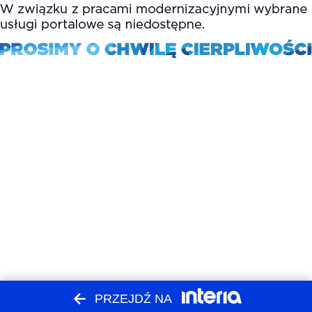
PRZEJDŹ NA