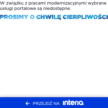
PRZEJDŹ NA