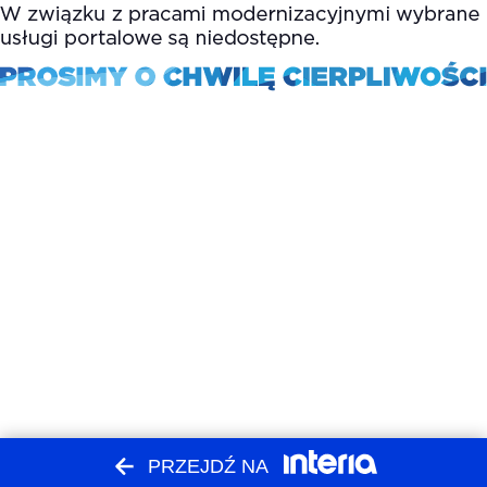
PRZEJDŹ NA