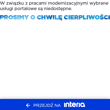
PRZEJDŹ NA