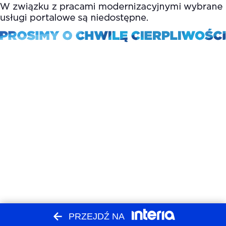
PRZEJDŹ NA