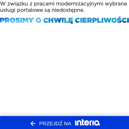
PRZEJDŹ NA