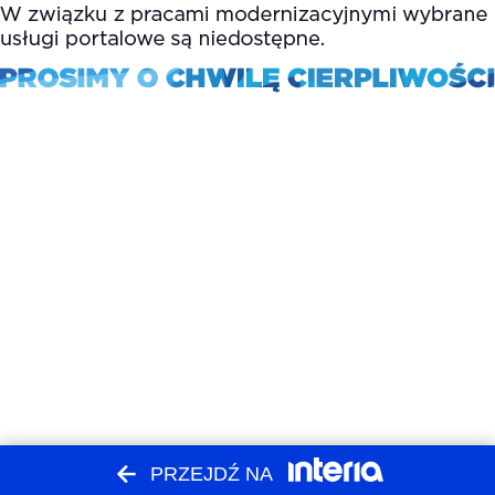
PRZEJDŹ NA