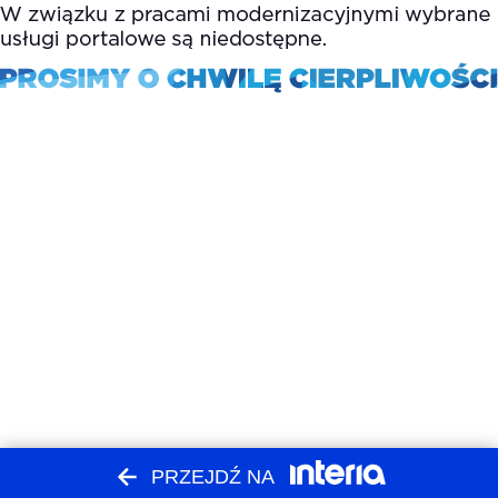
PRZEJDŹ NA