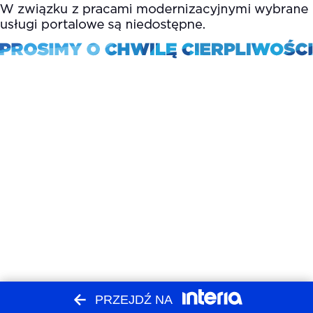
PRZEJDŹ NA