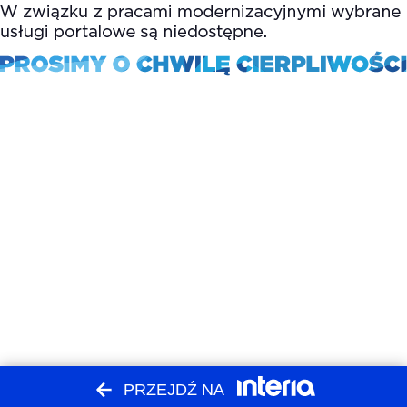
PRZEJDŹ NA