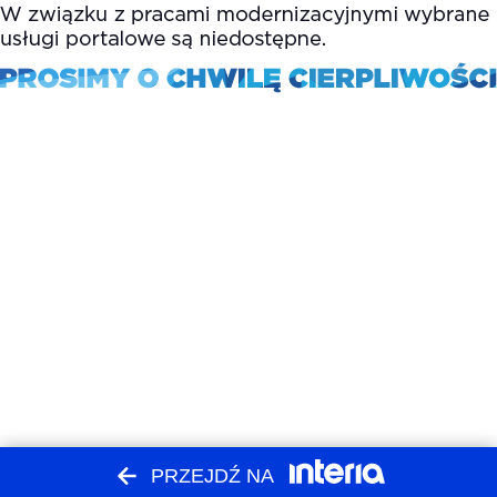
PRZEJDŹ NA