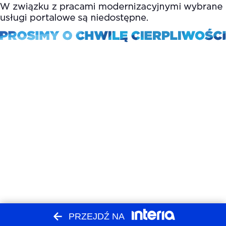
PRZEJDŹ NA