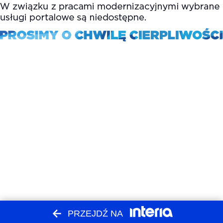
PRZEJDŹ NA