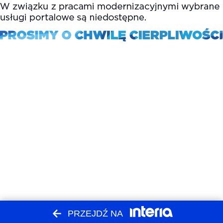
PRZEJDŹ NA