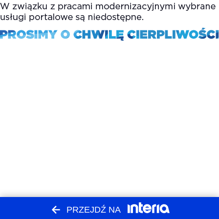
PRZEJDŹ NA