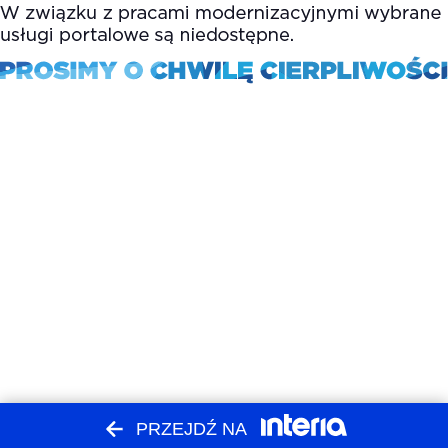
PRZEJDŹ NA