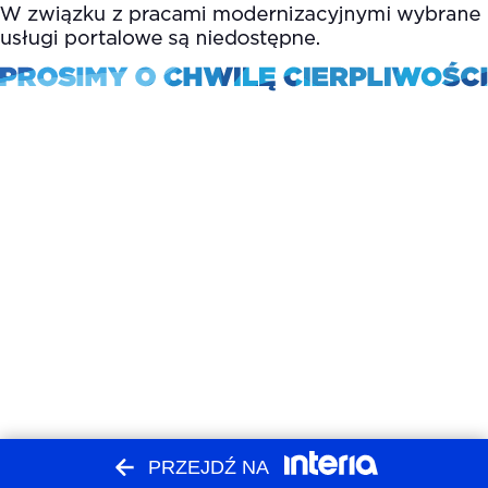
PRZEJDŹ NA