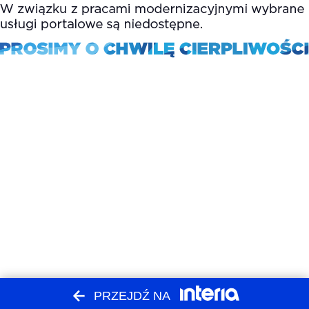
PRZEJDŹ NA