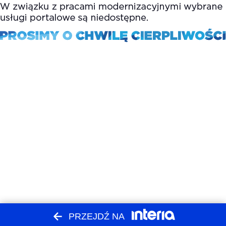
PRZEJDŹ NA