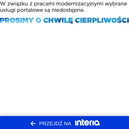
PRZEJDŹ NA