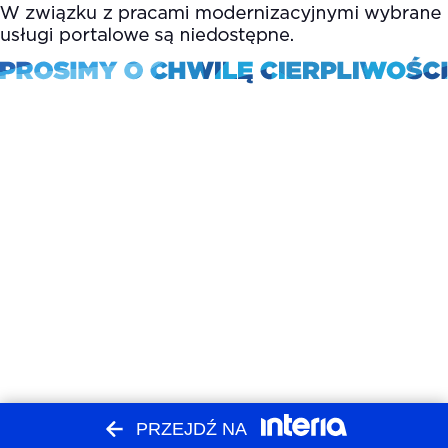
PRZEJDŹ NA