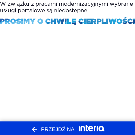
PRZEJDŹ NA