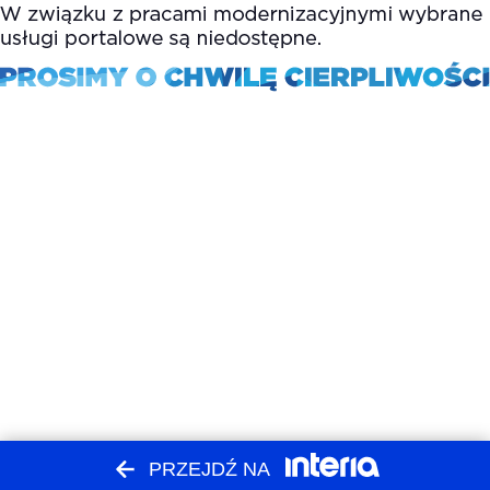
PRZEJDŹ NA