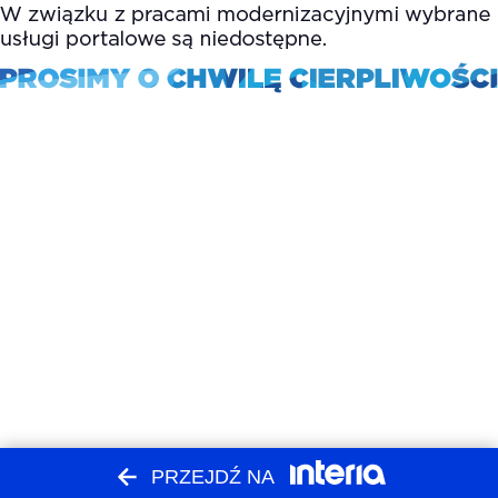
PRZEJDŹ NA