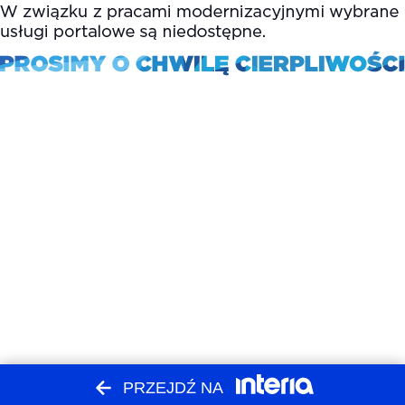
PRZEJDŹ NA