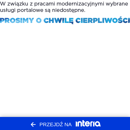
PRZEJDŹ NA