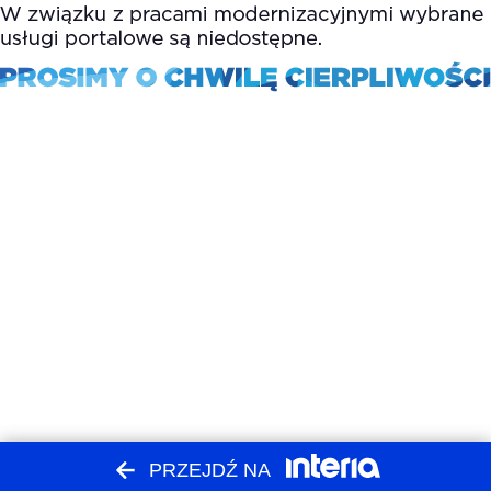
PRZEJDŹ NA