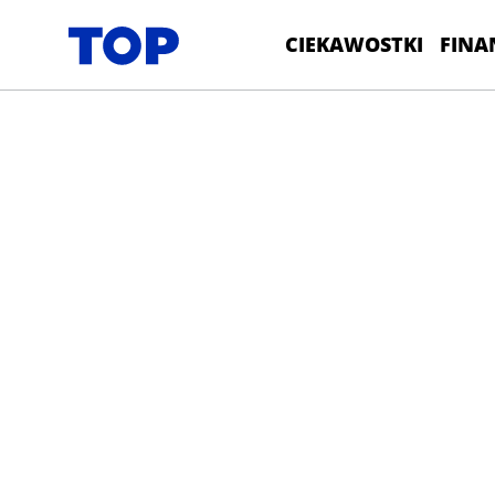
CIEKAWOSTKI
FINA