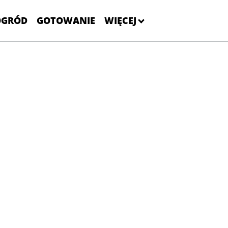
OGRÓD
GOTOWANIE
WIĘCEJ