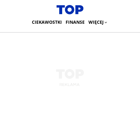
CIEKAWOSTKI
FINANSE
WIĘCEJ