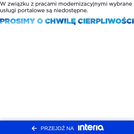
PRZEJDŹ NA