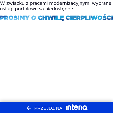
PRZEJDŹ NA