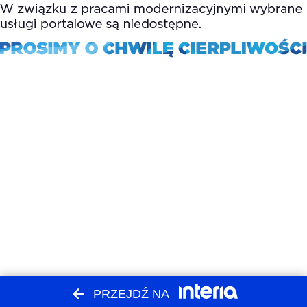
PRZEJDŹ NA