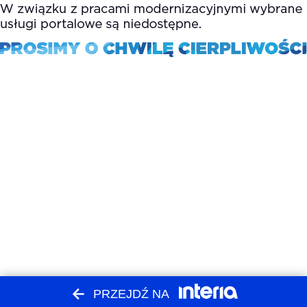
PRZEJDŹ NA