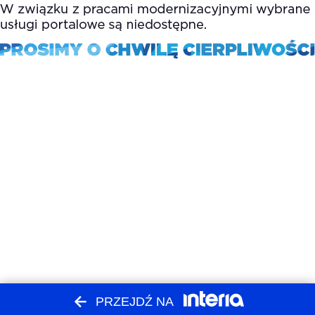
PRZEJDŹ NA