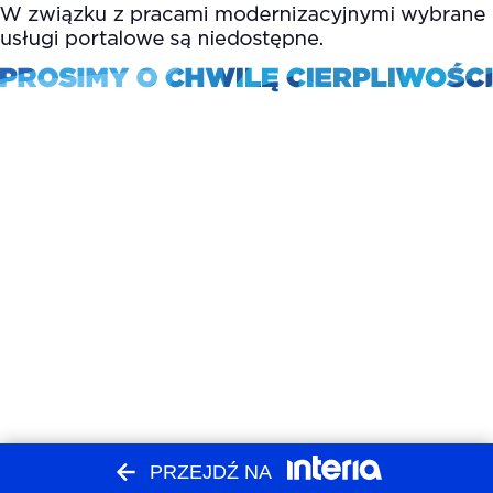
PRZEJDŹ NA