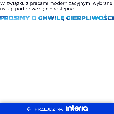
PRZEJDŹ NA