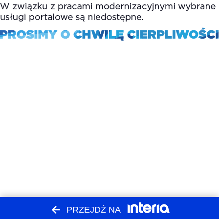
PRZEJDŹ NA