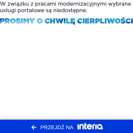
PRZEJDŹ NA