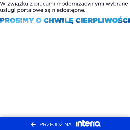
PRZEJDŹ NA