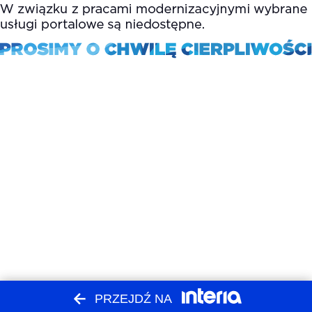
PRZEJDŹ NA