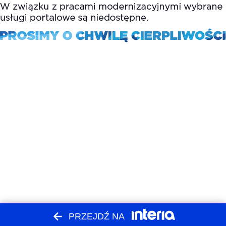
PRZEJDŹ NA