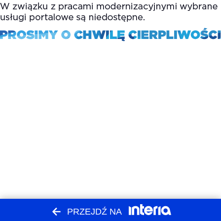
PRZEJDŹ NA