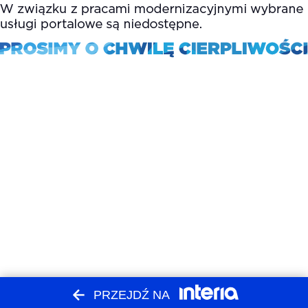
PRZEJDŹ NA