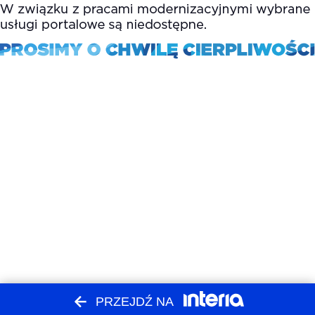
PRZEJDŹ NA