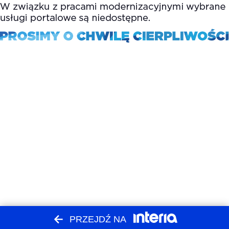
PRZEJDŹ NA