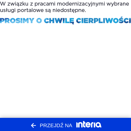
PRZEJDŹ NA